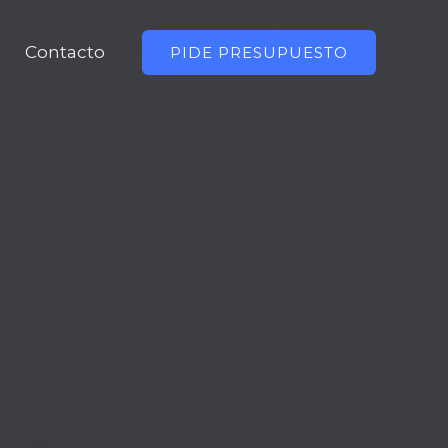
Contacto
PIDE PRESUPUESTO