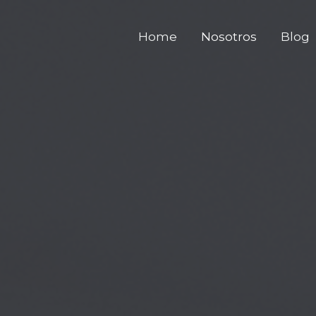
Home
Nosotros
Blog