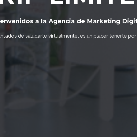
envenidos a la Agencia de Marketing Digi
ntados de saludarte virtualmente, es un placer tenerte por 