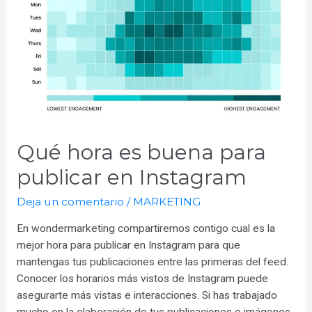
Qué hora es buena para
publicar en Instagram
Deja un comentario
/
MARKETING
En wondermarketing compartiremos contigo cual es la
mejor hora para publicar en Instagram para que
mantengas tus publicaciones entre las primeras del feed.
Conocer los horarios más vistos de Instagram puede
asegurarte más vistas e interacciones. Si has trabajado