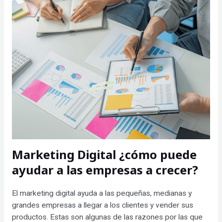
Marketing Digital ¿cómo puede
ayudar a las empresas a crecer?
El marketing digital ayuda a las pequeñas, medianas y
grandes empresas a llegar a los clientes y vender sus
productos. Estas son algunas de las razones por las que