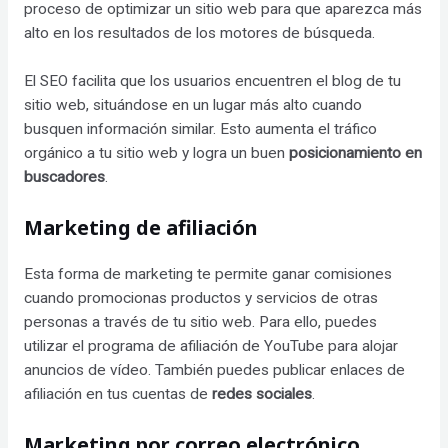
proceso de optimizar un sitio web para que aparezca más
alto en los resultados de los motores de búsqueda.
El SEO facilita que los usuarios encuentren el blog de tu
sitio web, situándose en un lugar más alto cuando
busquen información similar. Esto aumenta el tráfico
orgánico a tu sitio web y logra un buen
posicionamiento en
buscadores
.
Marketing de afiliación
Esta forma de marketing te permite ganar comisiones
cuando promocionas productos y servicios de otras
personas a través de tu sitio web. Para ello, puedes
utilizar el programa de afiliación de YouTube para alojar
anuncios de vídeo. También puedes publicar enlaces de
afiliación en tus cuentas de
redes sociales
.
Marketing por correo electrónico