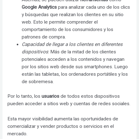
Google Analytics
para analizar cada uno de los clics
y búsquedas que realizan los clientes en su sitio
web. Esto le permite comprender el
comportamiento de los consumidores y los
patrones de compra.
Capacidad de llegar a los clientes en diferentes
dispositivos
: Más de la mitad de los clientes
potenciales acceden a los contenidos y navegan
por los sitios web desde sus smartphones. Luego
están las tabletas, los ordenadores portátiles y los
de sobremesa.
Por lo tanto, los
usuarios
de todos estos dispositivos
pueden acceder a sitios web y cuentas de redes sociales.
Esta mayor visibilidad aumenta las oportunidades de
comercializar y vender productos o servicios en el
mercado.