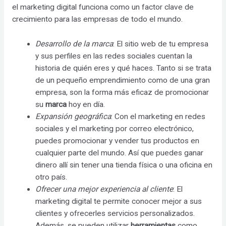
el marketing digital funciona como un factor clave de
crecimiento para las empresas de todo el mundo.
Desarrollo de la marca
: El sitio web de tu empresa
y sus perfiles en las redes sociales cuentan la
historia de quién eres y qué haces. Tanto si se trata
de un pequeño emprendimiento como de una gran
empresa, son la forma más eficaz de promocionar
su
marca
hoy en día.
Expansión geográfica
: Con el marketing en redes
sociales y el marketing por correo electrónico,
puedes promocionar y vender tus productos en
cualquier parte del mundo. Así que puedes ganar
dinero allí sin tener una tienda física o una oficina en
otro país.
Ofrecer una mejor experiencia al cliente
: El
marketing digital te permite conocer mejor a sus
clientes y ofrecerles servicios personalizados.
Además, se pueden utilizar
herramientas
como