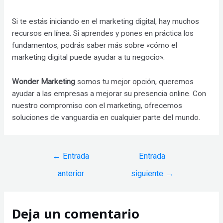
Si te estás iniciando en el marketing digital, hay muchos
recursos en línea. Si aprendes y pones en práctica los
fundamentos, podrás saber más sobre «cómo el
marketing digital puede ayudar a tu negocio».
Wonder Marketing
somos tu mejor opción, queremos
ayudar a las empresas a mejorar su presencia online. Con
nuestro compromiso con el marketing, ofrecemos
soluciones de vanguardia en cualquier parte del mundo.
Navegación
←
Entrada
Entrada
de
anterior
siguiente
→
entradas
Deja un comentario