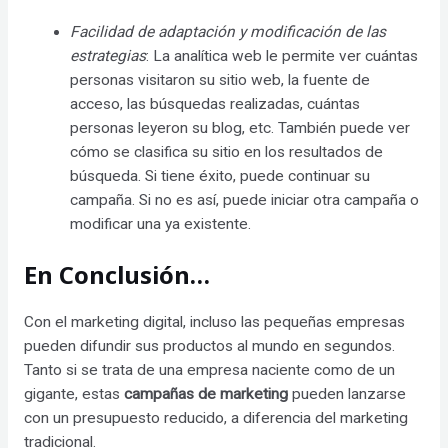
Facilidad de adaptación y modificación de las
estrategias
: La analítica web le permite ver cuántas
personas visitaron su sitio web, la fuente de
acceso, las búsquedas realizadas, cuántas
personas leyeron su blog, etc. También puede ver
cómo se clasifica su sitio en los resultados de
búsqueda. Si tiene éxito, puede continuar su
campaña. Si no es así, puede iniciar otra campaña o
modificar una ya existente.
En Conclusión…
Con el marketing digital, incluso las pequeñas empresas
pueden difundir sus productos al mundo en segundos.
Tanto si se trata de una empresa naciente como de un
gigante, estas
campañas de marketing
pueden lanzarse
con un presupuesto reducido, a diferencia del marketing
tradicional.