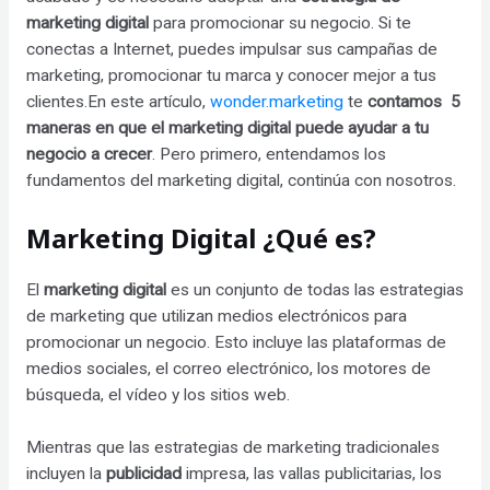
marketing digital
para promocionar su negocio. Si te
conectas a Internet, puedes impulsar sus campañas de
marketing, promocionar tu marca y conocer mejor a tus
clientes.En este artículo,
wonder.marketing
te
contamos 5
maneras en que el marketing digital puede ayudar a tu
negocio a crecer
. Pero primero, entendamos los
fundamentos del marketing digital, continúa con nosotros.
Marketing Digital ¿Qué es?
El
marketing digital
es un conjunto de todas las estrategias
de marketing que utilizan medios electrónicos para
promocionar un negocio. Esto incluye las plataformas de
medios sociales, el correo electrónico, los motores de
búsqueda, el vídeo y los sitios web.
Mientras que las estrategias de marketing tradicionales
incluyen la
publicidad
impresa, las vallas publicitarias, los