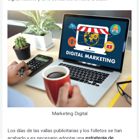
Marketing Digital
Los días de las vallas publicitarias y los folletos se han
acabado y es necesario adoptar una
estrategia de