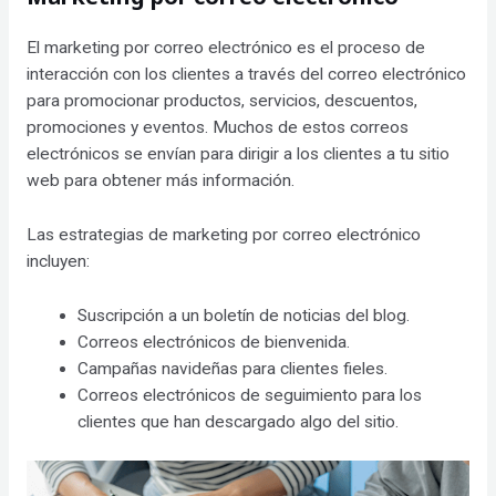
El marketing por correo electrónico es el proceso de
interacción con los clientes a través del correo electrónico
para promocionar productos, servicios, descuentos,
promociones y eventos. Muchos de estos correos
electrónicos se envían para dirigir a los clientes a tu sitio
web para obtener más información.
Las estrategias de marketing por correo electrónico
incluyen:
Suscripción a un boletín de noticias del blog.
Correos electrónicos de bienvenida.
Campañas navideñas para clientes fieles.
Correos electrónicos de seguimiento para los
clientes que han descargado algo del sitio.