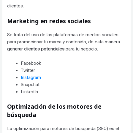
clientes.
Marketing en redes sociales
Se trata del uso de las plataformas de medios sociales
para promocionar tu marca y contenido, de esta manera
generar clientes potenciales
para tu negocio.
Facebook
Twitter
Instagram
Snapchat
LinkedIn
Optimización de los motores de
búsqueda
La optimización para motores de búsqueda (SEO) es el