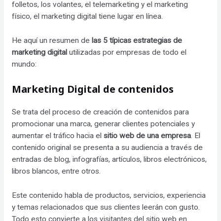
folletos, los volantes, el telemarketing y el marketing
físico, el marketing digital tiene lugar en línea.
He aquí un resumen de
las 5 típicas estrategias de
marketing digital
utilizadas por empresas de todo el
mundo:
Marketing Digital de contenidos
Se trata del proceso de creación de contenidos para
promocionar una marca, generar clientes potenciales y
aumentar el tráfico hacia el
sitio web de una empresa
. El
contenido original se presenta a su audiencia a través de
entradas de blog, infografías, artículos, libros electrónicos,
libros blancos, entre otros.
Este contenido habla de productos, servicios, experiencia
y temas relacionados que sus clientes leerán con gusto.
Todo esto convierte a los visitantes del sitio web en