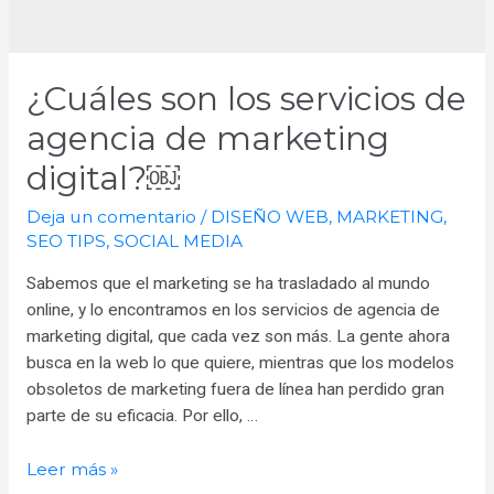
¿Cuáles son los servicios de
agencia de marketing
digital?￼
Deja un comentario
/
DISEÑO WEB
,
MARKETING
,
SEO TIPS
,
SOCIAL MEDIA
Sabemos que el marketing se ha trasladado al mundo
online, y lo encontramos en los servicios de agencia de
marketing digital, que cada vez son más. La gente ahora
busca en la web lo que quiere, mientras que los modelos
obsoletos de marketing fuera de línea han perdido gran
parte de su eficacia. Por ello, …
¿Cuáles
Leer más »