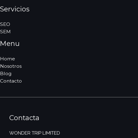
Servicios
SEO
SEM
Menu
Home
Nosotros
Blog
Contacto
Contacta
WONDER TRIP LIMITED