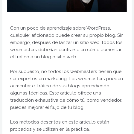
Con un poco de aprendizaje sobre WordPress,
cualquier aficionado puede crear su propio blog. Sin
embargo, después de lanzar un sitio web, todos los
webmasters deberían centrarse en cómo aumentar
el tráfico a un blog o sitio web.
Por supuesto, no todos los webmasters tienen que
ser expertos en marketing. Los webmasters pueden
aumentar el tráfico de sus blogs aprendiendo
algunas técnicas. Este artículo ofrece una
traducción exhaustiva de cómo tú, como vendedor,
puedes mejorar el flujo de tu blog.
Los métodos descritos en este artículo están
probados y se utilizan en la práctica.