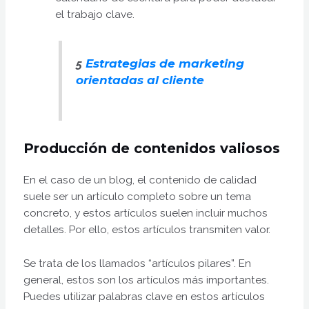
el trabajo clave.
Estrategias de marketing
5
orientadas al cliente
Producción de contenidos valiosos
En el caso de un blog, el contenido de calidad
suele ser un artículo completo sobre un tema
concreto, y estos artículos suelen incluir muchos
detalles. Por ello, estos artículos transmiten valor.
Se trata de los llamados “artículos pilares”. En
general, estos son los artículos más importantes.
Puedes utilizar palabras clave en estos artículos