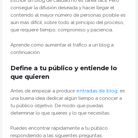
Escribir un blog de calidad no es tarea fácil. Pero
conseguir la difusión deseada y hacer llegar el
contenido al mayor número de personas posible es
aún más difícil; sobre todo al principio del proceso,
que requiere tiempo, compromiso y paciencia.
Aprende cómo aumentar el tráfico a un blog a
continuación.
Define a tu público y entiende lo
que quieren
Antes de empezar a producir
entradas de blog
, es
una buena idea dedicar algún tiempo a conocer a
tu público objetivo. De modo que puedas
determinar lo que quieres y lo que necesitas.
Puedes encontrar rápidamente a tu público
respondiendo a las siguientes preguntas.