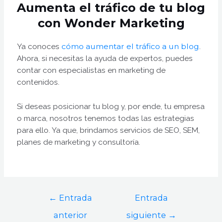
Aumenta el tráfico de tu blog
con Wonder Marketing
Ya conoces
cómo aumentar el tráfico a un blog
.
Ahora, si necesitas la ayuda de expertos, puedes
contar con especialistas en marketing de
contenidos.
Si deseas posicionar tu blog y, por ende, tu empresa
o marca, nosotros tenemos todas las estrategias
para ello. Ya que, brindamos servicios de SEO, SEM,
planes de marketing y consultoría.
←
Entrada
Entrada
anterior
siguiente
→