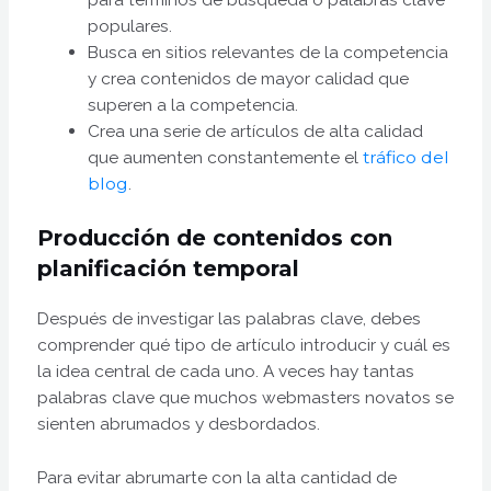
populares.
Busca en sitios relevantes de la competencia
y crea contenidos de mayor calidad que
superen a la competencia.
Crea una serie de artículos de alta calidad
que aumenten constantemente el
tráfico del
blog
.
Producción de contenidos con
planificación temporal
Después de investigar las palabras clave, debes
comprender qué tipo de artículo introducir y cuál es
la idea central de cada uno. A veces hay tantas
palabras clave que muchos webmasters novatos se
sienten abrumados y desbordados.
Para evitar abrumarte con la alta cantidad de