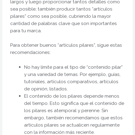
largos y luego proporcionar tantos detalles como
sea posible; también producir tantos “artículos
pilares” como sea posible, cubriendo la mayor
cantidad de palabras clave que son importantes
para tu marca.
Para obtener buenos “artículos pilares”, sigue estas
recomendaciones:
No hay límite para el tipo de “contenido pilar”
y una variedad de temas. Por ejemplo, guías,
tutoriales, artículos comparativos, artículos
de opinión, listados.
El contenido de los pilares depende menos
del tiempo. Esto significa que el contenido de
los pilares es atemporal y perenne. Sin
embargo, también recomendamos que estos
artículos pilares se actualicen regularmente
con la información más reciente.