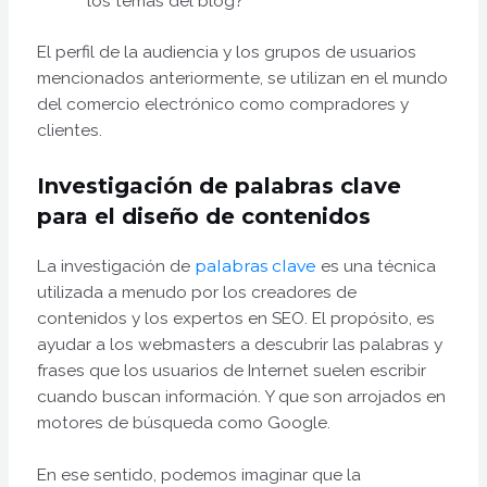
los temas del blog?
El perfil de la audiencia y los grupos de usuarios
mencionados anteriormente, se utilizan en el mundo
del comercio electrónico como compradores y
clientes.
Investigación de palabras clave
para el diseño de contenidos
La investigación de
palabras clave
es una técnica
utilizada a menudo por los creadores de
contenidos y los expertos en SEO. El propósito, es
ayudar a los webmasters a descubrir las palabras y
frases que los usuarios de Internet suelen escribir
cuando buscan información. Y que son arrojados en
motores de búsqueda como Google.
En ese sentido, podemos imaginar que la