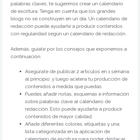
palabras claves, te sugerimos crear un calendario
de escritura. Tenga en cuenta que los grandes
blogs no se construyen en un día. Un calendario de
redacción puede ayudarte a producir contenidos
con regularidad según un calendario de redacción.
Además, guíate por los consejos que exponemos a
continuación:
Asegúrate de publicar 2 artículos en 1 semana
al principio, y luego acelera tu producción de
contenidos a medida que puedas.
Puedes añadir notas, esquemas e información
sobre palabras clave al calendario de
redacción. Esto puede ayudarte a producir
contenidos de mayor calidad.
Añade diferentes colores, etiquetas y una
lista categorizada en la aplicación de
calendario de escritura para poder destacar