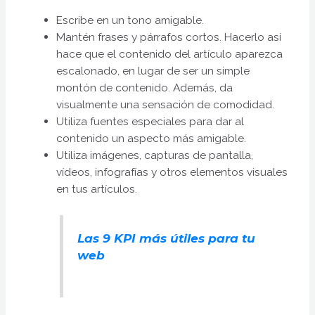
Escribe en un tono amigable.
Mantén frases y párrafos cortos. Hacerlo así
hace que el contenido del artículo aparezca
escalonado, en lugar de ser un simple
montón de contenido. Además, da
visualmente una sensación de comodidad.
Utiliza fuentes especiales para dar al
contenido un aspecto más amigable.
Utiliza imágenes, capturas de pantalla,
vídeos, infografías y otros elementos visuales
en tus artículos.
Las 9 KPI más útiles para tu
web