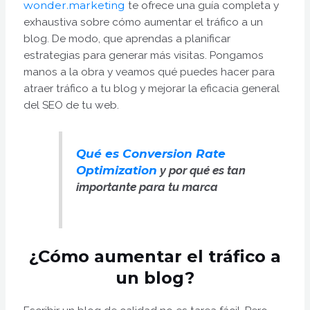
wonder.marketing
te ofrece una guía completa y
exhaustiva sobre cómo aumentar el tráfico a un
blog. De modo, que aprendas a planificar
estrategias para generar más visitas. Pongamos
manos a la obra y veamos qué puedes hacer para
atraer tráfico a tu blog y mejorar la eficacia general
del SEO de tu web.
Qué es Conversion Rate
Optimization
y por qué es tan
importante para tu marca
¿Cómo aumentar el tráfico a
un blog?