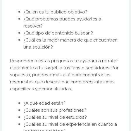
¿Quién es tu público objetivo?
¿Qué problemas puedes ayudarles a
resolver?
¿Qué tipo de contenido buscan?
¿Cuál es la mejor manera de que encuentren
una solución?
Responder a estas preguntas te ayudará a retratar
claramente a tu target, a tus fans o seguidores. Por
supuesto, puedes ir más allá para encontrar las
respuestas que deseas, haciendo preguntas más
específicas y personalizadas.
¿A qué edad están?
¿Cuáles son sus profesiones?
¿Cuál es su nivel de estudios?
¿Cuál es su nivel de experiencia en cuanto a