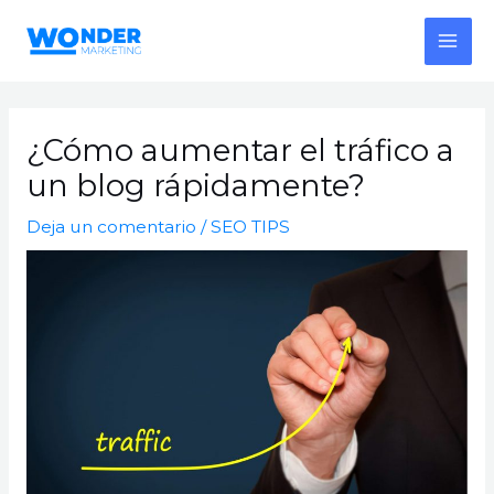
¿Cómo aumentar el tráfico a
un blog rápidamente?
Deja un comentario
/
SEO TIPS