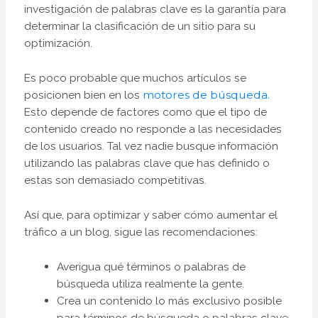
investigación de palabras clave es la garantía para
determinar la clasificación de un sitio para su
optimización.
Es poco probable que muchos artículos se
posicionen bien en los
motores de búsqueda.
Esto depende de factores como que el tipo de
contenido creado no responde a las necesidades
de los usuarios. Tal vez nadie busque información
utilizando las palabras clave que has definido o
estas son demasiado competitivas.
Así que, para optimizar y saber cómo aumentar el
tráfico a un blog, sigue las recomendaciones:
Averigua qué términos o palabras de
búsqueda utiliza realmente la gente.
Crea un contenido lo más exclusivo posible
para términos de búsqueda o palabras clave