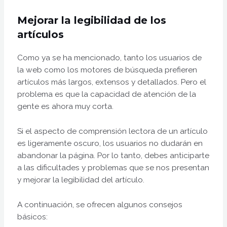
Mejorar la legibilidad de los
artículos
Como ya se ha mencionado, tanto los usuarios de
la web como los motores de búsqueda prefieren
artículos más largos, extensos y detallados. Pero el
problema es que la capacidad de atención de la
gente es ahora muy corta.
Si el aspecto de comprensión lectora de un artículo
es ligeramente oscuro, los usuarios no dudarán en
abandonar la página. Por lo tanto, debes anticiparte
a las dificultades y problemas que se nos presentan
y mejorar la legibilidad del artículo.
A continuación, se ofrecen algunos consejos
básicos: